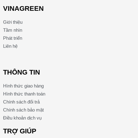
VINAGREEN
Giới thiệu
Tầm nhìn
Phát triển
Liên hệ
THÔNG TIN
Hình thức giao hàng
Hình thức thanh toán
Chính sách đổi trả
Chính sách bảo mật
Điều khoản dịch vụ
TRỢ GIÚP