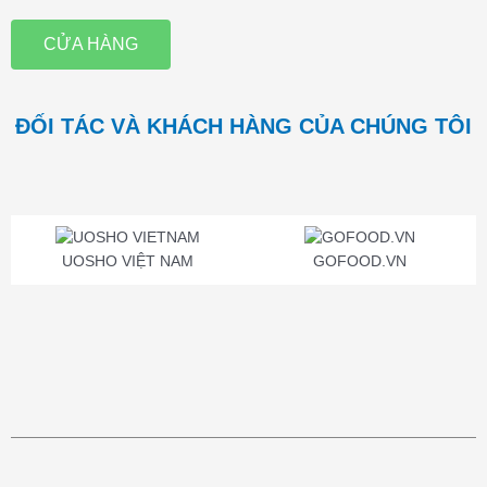
CỬA HÀNG
ĐỐI TÁC VÀ KHÁCH HÀNG CỦA CHÚNG TÔI
UOSHO VIỆT NAM
GOFOOD.VN