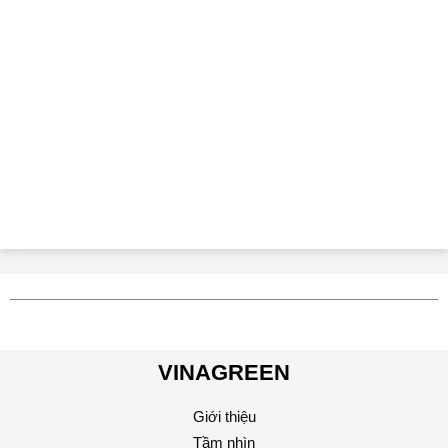
VINAGREEN
Giới thiệu
Tầm nhìn