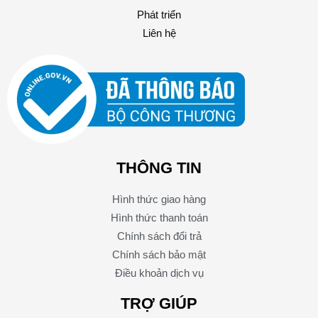
Phát triển
Liên hệ
THÔNG TIN
Hình thức giao hàng
Hình thức thanh toán
Chính sách đổi trả
Chính sách bảo mật
Điều khoản dịch vụ
TRỢ GIÚP