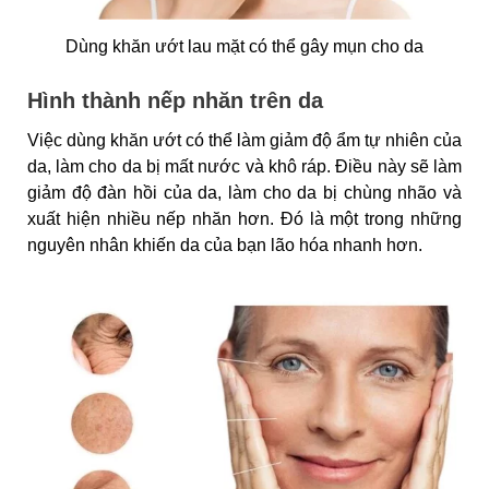
Dùng khăn ướt lau mặt có thể gây mụn cho da
Hình thành nếp nhăn trên da
Việc dùng khăn ướt có thể làm giảm độ ẩm tự nhiên của
da, làm cho da bị mất nước và khô ráp. Điều này sẽ làm
giảm độ đàn hồi của da, làm cho da bị chùng nhão và
xuất hiện nhiều nếp nhăn hơn. Đó là một trong những
nguyên nhân khiến da của bạn lão hóa nhanh hơn.