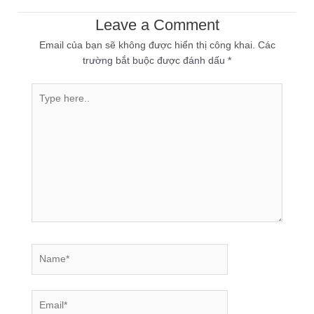
Leave a Comment
Email của bạn sẽ không được hiển thị công khai.
Các
trường bắt buộc được đánh dấu
*
Type
here..
Name*
Email*