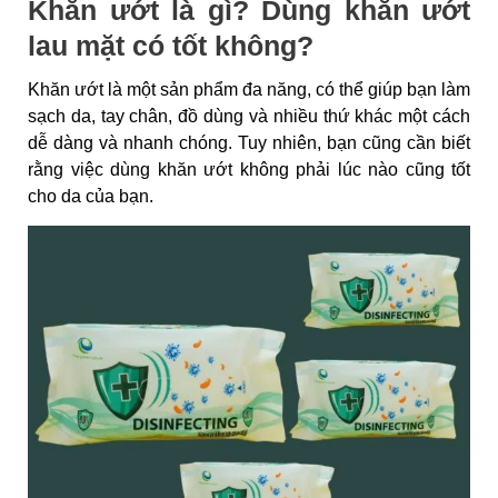
Khăn ướt là gì? Dùng khăn ướt
lau mặt có tốt không?
Khăn ướt là một sản phẩm đa năng, có thể giúp bạn làm
sạch da, tay chân, đồ dùng và nhiều thứ khác một cách
dễ dàng và nhanh chóng. Tuy nhiên, bạn cũng cần biết
rằng việc dùng khăn ướt không phải lúc nào cũng tốt
cho da của bạn.