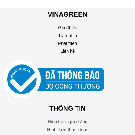
VINAGREEN
Giới thiệu
Tầm nhìn
Phát triển
Liên hệ
THÔNG TIN
Hình thức giao hàng
Hình thức thanh toán