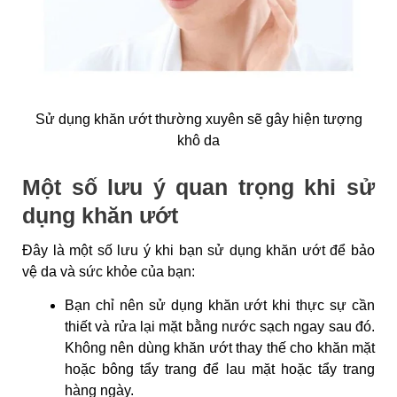
Sử dụng khăn ướt thường xuyên sẽ gây hiện tượng
khô da
Một số lưu ý quan trọng khi sử
dụng khăn ướt
Đây là một số lưu ý khi bạn sử dụng khăn ướt để bảo
vệ da và sức khỏe của bạn:
Bạn chỉ nên sử dụng khăn ướt khi thực sự cần
thiết và rửa lại mặt bằng nước sạch ngay sau đó.
Không nên dùng khăn ướt thay thế cho khăn mặt
hoặc bông tẩy trang để lau mặt hoặc tẩy trang
hàng ngày.