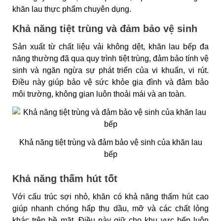
khăn lau thực phẩm chuyên dụng.
Khả năng tiệt trùng và đảm bảo vệ sinh
Sản xuất từ chất liệu vải không dệt, khăn lau bếp đa
năng thường đã qua quy trình tiệt trùng, đảm bảo tính vệ
sinh và ngăn ngừa sự phát triển của vi khuẩn, vi rút.
Điều này giúp bảo vệ sức khỏe gia đình và đảm bảo
môi trường, không gian luôn thoải mái và an toàn.
Khả năng tiệt trùng và đảm bảo vệ sinh của khăn lau
bếp
Khả năng thấm hút tốt
Với cấu trúc sợi nhỏ, khăn có khả năng thấm hút cao
giúp nhanh chóng hấp thụ dầu, mỡ và các chất lỏng
khác trên bề mặt. Điều này giữ cho khu vực bếp luôn