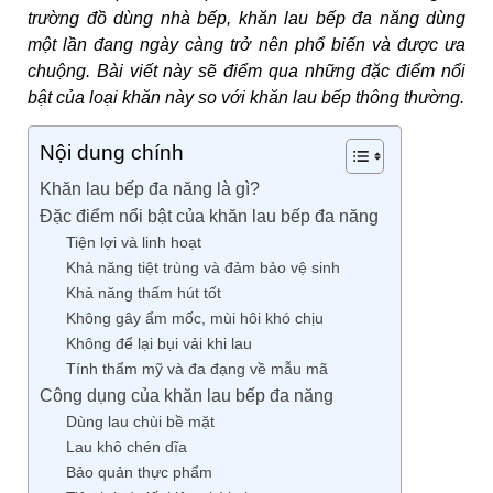
trường đồ dùng nhà bếp, khăn lau bếp đa năng dùng
một lần đang ngày càng trở nên phổ biến và được ưa
chuộng. Bài viết này sẽ điểm qua những đặc điểm nổi
bật của loại khăn này so với khăn lau bếp thông thường.
Nội dung chính
Khăn lau bếp đa năng là gì?
Đặc điểm nổi bật của khăn lau bếp đa năng
Tiện lợi và linh hoạt
Khả năng tiệt trùng và đảm bảo vệ sinh
Khả năng thấm hút tốt
Không gây ẩm mốc, mùi hôi khó chịu
Không để lại bụi vải khi lau
Tính thẩm mỹ và đa đạng về mẫu mã
Công dụng của khăn lau bếp đa năng
Dùng lau chùi bề mặt
Lau khô chén dĩa
Bảo quản thực phẩm