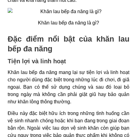
chắn và khả năng thấm hút cao.
Khăn lau bếp đa năng là gì?
Đặc điểm nổi bật của khăn lau
bếp đa năng
Tiện lợi và linh hoạt
Khăn lau bếp đa năng mang lại sự tiện lợi và linh hoạt
cho người dùng đặc biệt trong những lúc đi chơi, đi giã
ngoại. Bạn có thể sử dụng chúng và sau đó loại bỏ
trong ngày mà không cần phải giặt giũ hay bảo quản
như khăn lông thông thường.
Điều này đặc biệt hữu ích trong những tình huống cần
vệ sinh nhanh chóng hoặc khi bạn đang trong giai đoạn
bận rộn. Ngoài việc lau dọn vệ sinh khăn còn giúp bạn
cứu nguy trong việc bảo quản thực phẩm khi không có