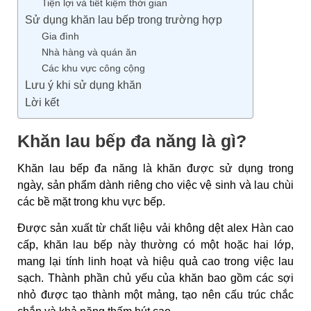
Tiện lợi và tiết kiệm thời gian
Sử dụng khăn lau bếp trong trường hợp
Gia đình
Nhà hàng và quán ăn
Các khu vực công cộng
Lưu ý khi sử dụng khăn
Lời kết
Khăn lau bếp đa năng là gì?
Khăn lau bếp đa năng là khăn được sử dụng trong
ngày, sản phẩm dành riêng cho việc vệ sinh và lau chùi
các bề mặt trong khu vực bếp.
Được sản xuất từ chất liệu vải không dệt alex Hàn cao
cấp, khăn lau bếp này thường có một hoặc hai lớp,
mang lại tính linh hoạt và hiệu quả cao trong việc lau
sạch. Thành phần chủ yếu của khăn bao gồm các sợi
nhỏ được tạo thành một mảng, tạo nên cấu trúc chắc