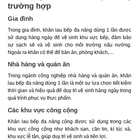
trường hợp
Gia đình
Trong gia đình, khăn lau bếp đa năng dùng 1 lần được
sử dụng hàng ngày để vệ sinh khu vực bếp, đảm bảo
sự sạch sẽ và vệ sinh cho môi trường nấu nướng.
Ngoài ra khăn có thể để bàn ăn, phòng khách,…
Nhà hàng và quán ăn
Trong ngành công nghiệp nhà hàng và quán ăn, khăn
lau bếp đa năng dùng 1 lần là một sự lựa chọn tiết kiệm
thời gian và hiệu quả để duy trì vệ sinh hàng ngày trong
quá trình phục vụ thực phẩm.
Các khu vực công cộng
Khăn lau bếp đa năng cũng được sử dụng trong các
khu vực công cộng như khách sạn, căn tin, kí túc xá,
khu vực lễ tân, giúp duy trì vệ sinh và tiện lợi.