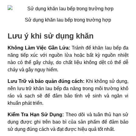
Sử dụng khăn lau bếp trong trường hợp
Lưu ý khi sử dụng khăn
Không Làm Việc Gần Lửa:
Tránh để khăn lau bếp đa
năng tiếp xúc với nguồn lửa hoặc bất kỳ nguồn nhiệt
nào có thể gây cháy, do chất liệu không dệt có thể dễ
cháy và gây nguy hiểm.
Lưu Trữ và bảo quản đúng cách:
Khi không sử dụng,
nên lưu trữ khăn lau bếp đa năng trong môi trường khô
ráo và sạch sẽ để đảm bảo tính vệ sinh và ngăn vi
khuẩn phát triển.
Kiểm Tra Hạn Sử Dụng:
Theo dõi và tuân thủ hạn sử
dụng được ghi trên bao bì của sản phẩm để đảm bảo
sử dụng đúng cách và đạt được hiệu quả tốt nhất.