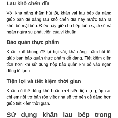
Lau khô chén dĩa
Với khả năng thấm hút tốt, khăn vải lau bếp đa năng
giúp bạn dễ dàng lau khô chén dĩa hay nước tràn ra
khỏi bề mặt bếp. Điều này giữ cho bếp luôn sạch sẽ và
ngăn ngừa sự phát triển của vi khuẩn.
Bảo quản thực phẩm
Khăn khô không để lại bụi vải, khả năng thấm hút tốt
giúp bạn bảo quản thực phẩm dễ dàng. Tiết kiệm diện
tích hơn khi sử dụng hộp bảo quản khi bỏ vào ngăn
đông tủ lạnh.
Tiện lợi và tiết kiệm thời gian
Khăn có thể dùng khô hoặc ướt siêu tiện lợi giúp các
chị em nội trợ bận rộn việc nhà sẽ trở nên dễ dàng hơn
giúp tiết kiệm thời gian.
Sử dụng khăn lau bếp trong