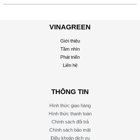
VINAGREEN
Giới thiệu
Tầm nhìn
Phát triển
Liên hệ
THÔNG TIN
Hình thức giao hàng
Hình thức thanh toán
Chính sách đổi trả
Chính sách bảo mật
Điều khoản dịch vụ