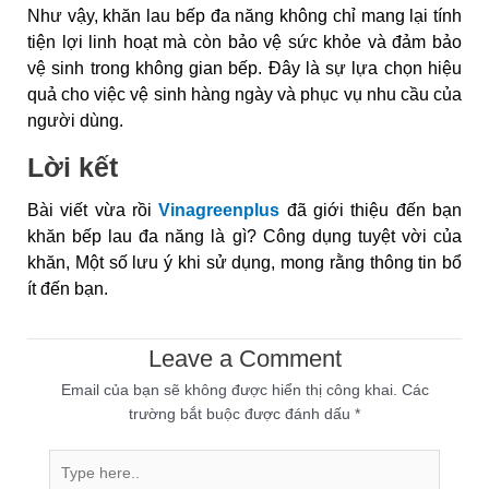
Như vậy, khăn lau bếp đa năng không chỉ mang lại tính
tiện lợi linh hoạt mà còn bảo vệ sức khỏe và đảm bảo
vệ sinh trong không gian bếp. Đây là sự lựa chọn hiệu
quả cho việc vệ sinh hàng ngày và phục vụ nhu cầu của
người dùng.
Lời kết
Bài viết vừa rồi
Vinagreenplus
đã giới thiệu đến bạn
khăn bếp lau đa năng là gì? Công dụng tuyệt vời của
khăn, Một số lưu ý khi sử dụng, mong rằng thông tin bổ
ít đến bạn.
Leave a Comment
Email của bạn sẽ không được hiển thị công khai.
Các
trường bắt buộc được đánh dấu
*
Type
here..