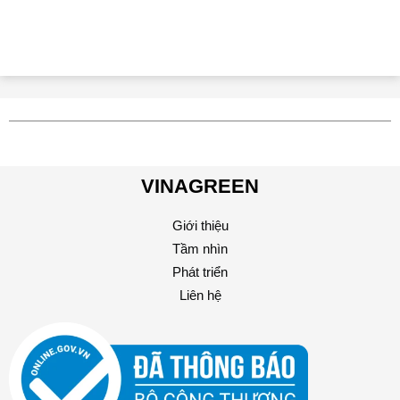
VINAGREEN
Giới thiệu
Tầm nhìn
Phát triển
Liên hệ