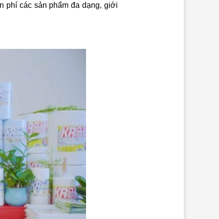
n phí các sản phẩm đa dạng, giới