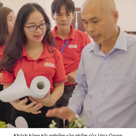
Khách hàng trải nghiệm sản phẩm của Vina Green