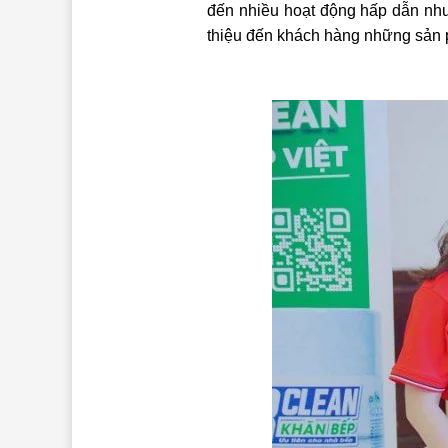
đến nhiều hoạt động hấp dẫn như
thiệu đến khách hàng những sản 